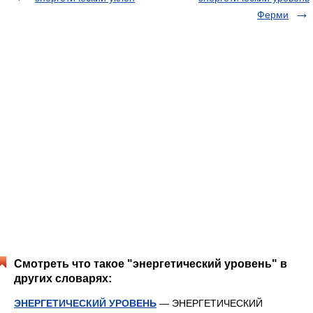
Ферми
Смотреть что такое "энергетический уровень" в
других словарях:
ЭНЕРГЕТИЧЕСКИЙ УРОВЕНЬ
— ЭНЕРГЕТИЧЕСКИЙ